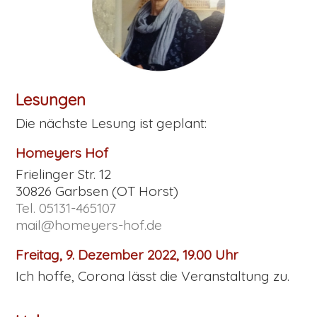
Lesungen
Die nächste Lesung ist geplant:
Homeyers Hof
Frielinger Str. 12
30826 Garbsen (OT Horst)
Tel. 05131-465107
mail@homeyers-hof.de
Freitag, 9. Dezember 2022, 19.00 Uhr
Ich hoffe, Corona lässt die Veranstaltung zu.