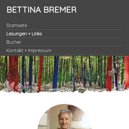
BETTINA BREMER
Startseite
Lesungen + Links
Bücher
Kontakt + Impressum