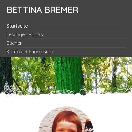
BETTINA BREMER
Startseite
Lesungen + Links
Bücher
Kontakt + Impressum