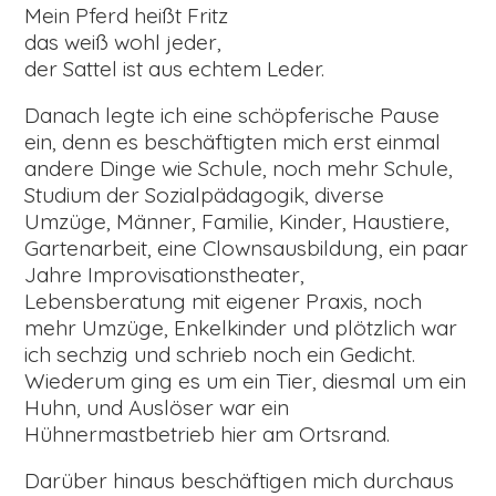
Mein Pferd heißt Fritz
das weiß wohl jeder,
der Sattel ist aus echtem Leder.
Danach legte ich eine schöpferische Pause
ein, denn es beschäftigten mich erst einmal
andere Dinge wie Schule, noch mehr Schule,
Studium der Sozialpädagogik, diverse
Umzüge, Männer, Familie, Kinder, Haustiere,
Gartenarbeit, eine Clownsausbildung, ein paar
Jahre Improvisationstheater,
Lebensberatung mit eigener Praxis, noch
mehr Umzüge, Enkelkinder und plötzlich war
ich sechzig und schrieb noch ein Gedicht.
Wiederum ging es um ein Tier, diesmal um ein
Huhn, und Auslöser war ein
Hühnermastbetrieb hier am Ortsrand.
Darüber hinaus beschäftigen mich durchaus