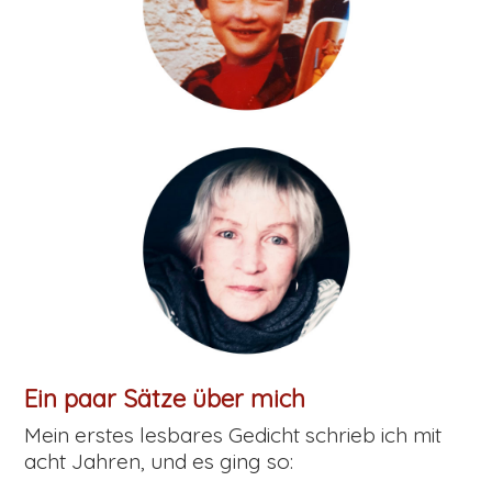
Ein paar Sätze über mich
Mein erstes lesbares Gedicht schrieb ich mit
acht Jahren, und es ging so: